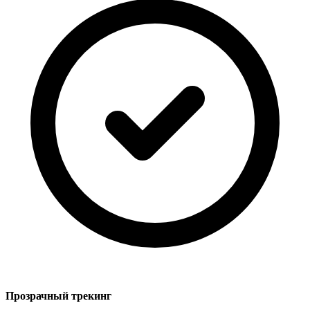
Прозрачный трекинг