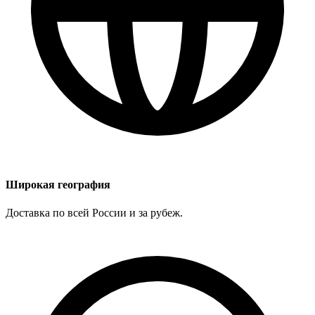
Широкая география
Доставка по всей России и за рубеж.