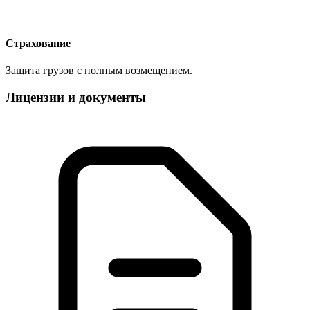
Страхование
Защита грузов с полным возмещением.
Лицензии и документы