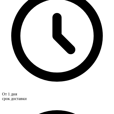
От 1 дня
срок доставки