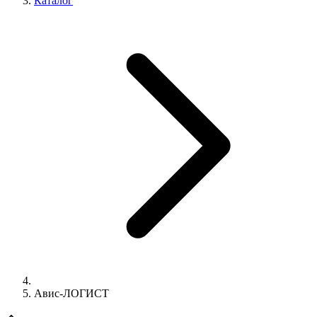
Каталог
Авис-ЛОГИСТ