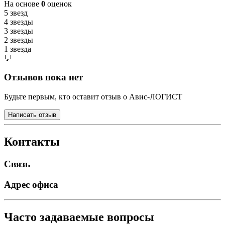
На основе
0
оценок
5 звезд
4 звезды
3 звезды
2 звезды
1 звезда
💬
Отзывов пока нет
Будьте первым, кто оставит отзыв о Авис-ЛОГИСТ
Написать отзыв
Контакты
Связь
Адрес офиса
Часто задаваемые вопросы