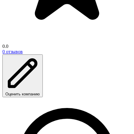
0.0
0 отзывов
Оценить компанию