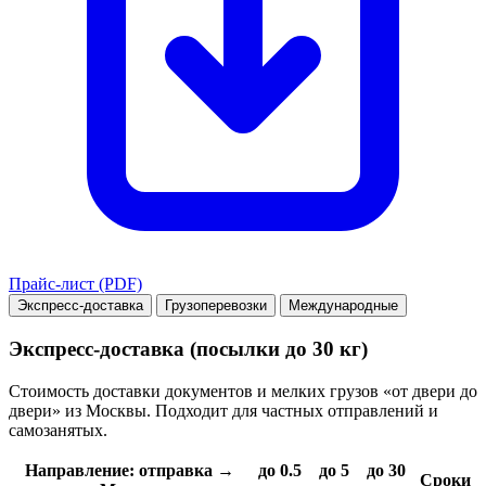
Прайс-лист (PDF)
Экспресс-доставка
Грузоперевозки
Международные
Экспресс-доставка (посылки до 30 кг)
Стоимость доставки документов и мелких грузов «от двери до
двери» из Москвы. Подходит для частных отправлений и
самозанятых.
Направление: отправка →
до 0.5
до 5
до 30
Сроки