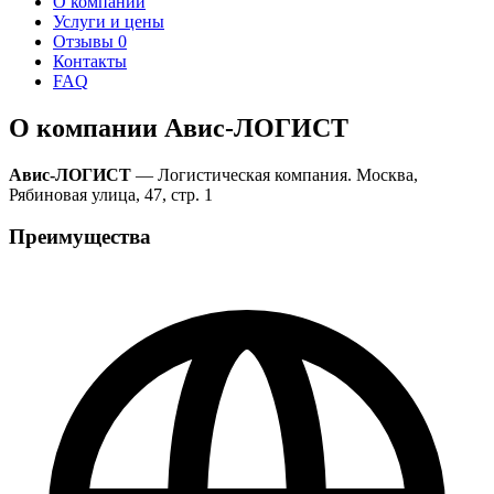
О компании
Услуги и цены
Отзывы
0
Контакты
FAQ
О компании Авис-ЛОГИСТ
Авис-ЛОГИСТ
— Логистическая компания. Москва,
Рябиновая улица, 47, стр. 1
Преимущества