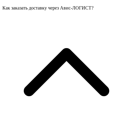
Как заказать доставку через Авис-ЛОГИСТ?