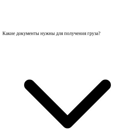
Какие документы нужны для получения груза?