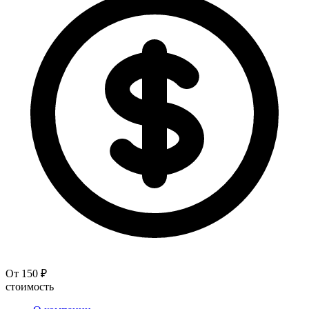
От 150 ₽
стоимость