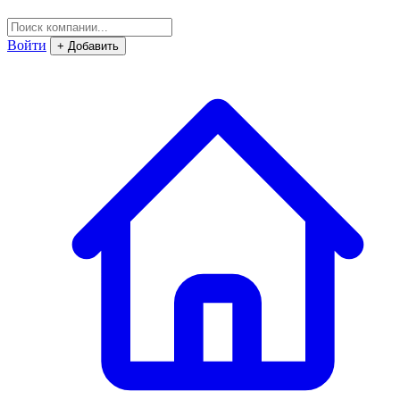
Войти
+ Добавить