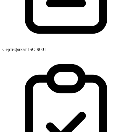
Сертификат ISO 9001