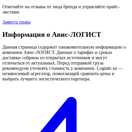
Отвечайте на отзывы от лица бренда и управляйте прайс-
листами.
Заявить права
Информация о Авис-ЛОГИСТ
Данная страница содержит ознакомительную информацию о
компании Авис-ЛОГИСТ. Данные о тарифах и сроках
доставки собраны из открытых источников и могут
отличаться от актуальных. Перед отправкой груза
рекомендуем уточнять стоимость у компании. Logistic.su —
независимый агрегатор, помогающий сравнить цены и
выбрать лучшего логистического партнера.