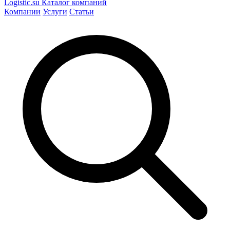
Logistic
.su
Каталог компаний
Компании
Услуги
Статьи