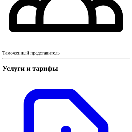
Таможенный представитель
Услуги и тарифы