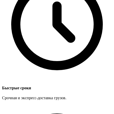
Быстрые сроки
Срочная и экспресс-доставка грузов.