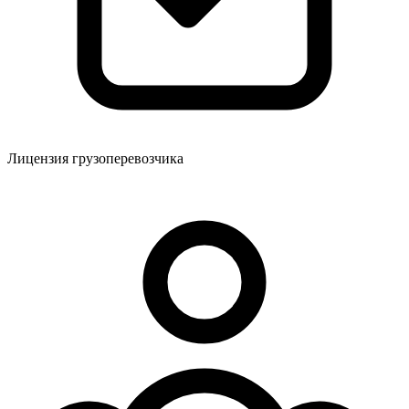
Лицензия грузоперевозчика