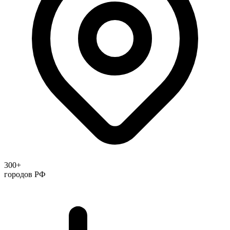
300+
городов РФ