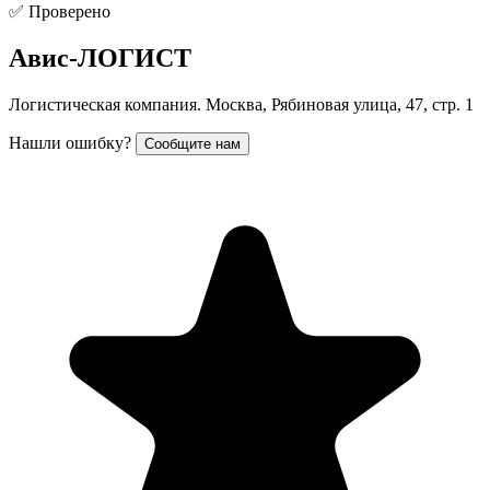
✅ Проверено
Авис-ЛОГИСТ
Логистическая компания. Москва, Рябиновая улица, 47, стр. 1
Нашли ошибку?
Сообщите нам