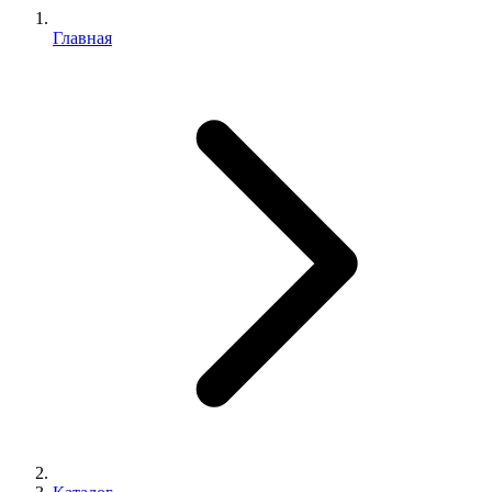
Главная