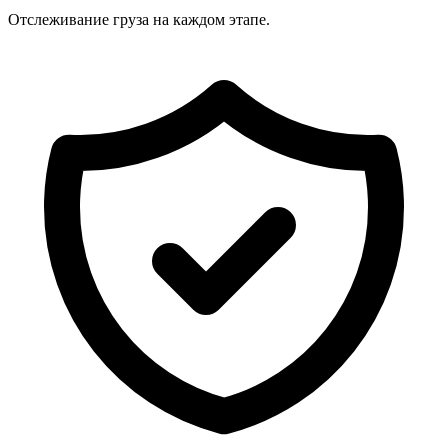
Отслеживание груза на каждом этапе.