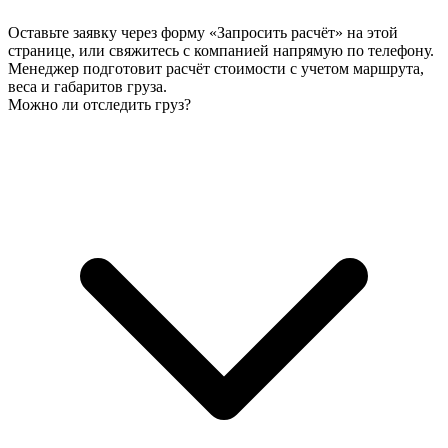
Оставьте заявку через форму «Запросить расчёт» на этой
странице, или свяжитесь с компанией напрямую по телефону.
Менеджер подготовит расчёт стоимости с учетом маршрута,
веса и габаритов груза.
Можно ли отследить груз?